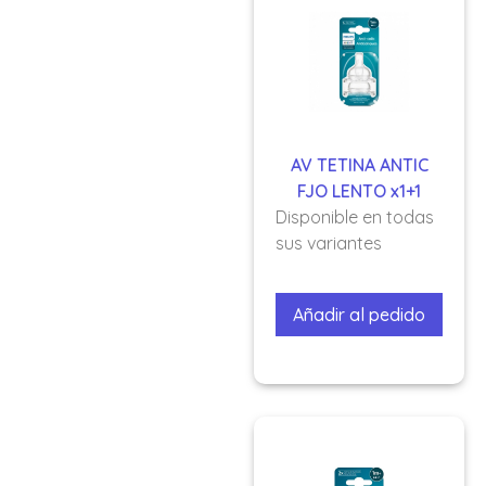
AV TETINA ANTIC
FJO LENTO x1+1
Disponible en todas
sus variantes
Añadir al pedido