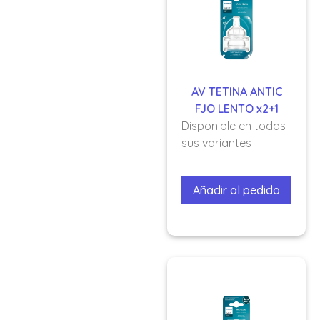
AV TETINA ANTIC
FJO LENTO x2+1
Disponible en todas
sus variantes
Añadir al pedido