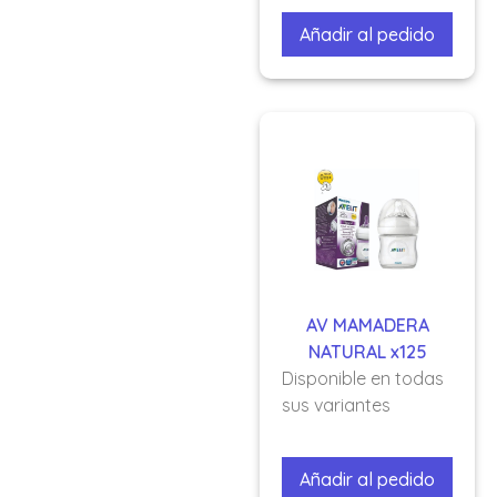
Añadir al pedido
AV MAMADERA
NATURAL x125
Disponible en todas
sus variantes
Añadir al pedido