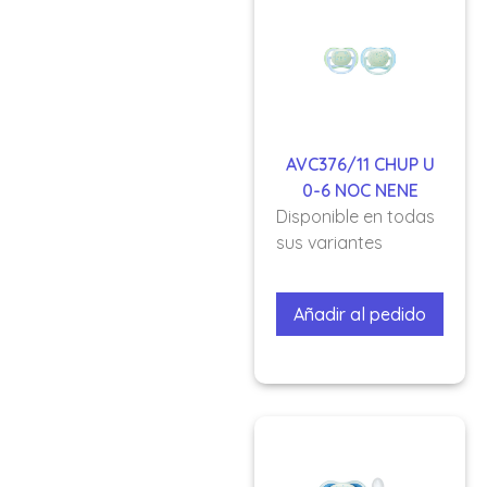
AVC376/11 CHUP U
0-6 NOC NENE
Disponible en todas
sus variantes
Añadir al pedido