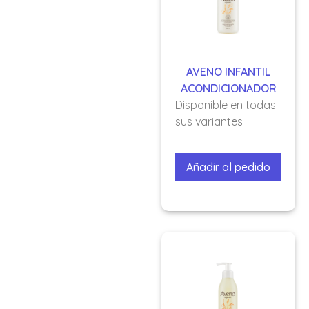
AVENO INFANTIL
ACONDICIONADOR
Disponible en todas
sus variantes
Añadir al pedido