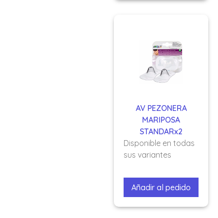
AV PEZONERA
MARIPOSA
STANDARx2
Disponible en todas
sus variantes
Añadir al pedido