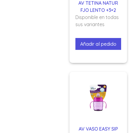
AV TETINA NATUR
FJO LENTO +3×2
Disponible en todas
sus variantes
Añadir al pedido
AV VASO EASY SIP