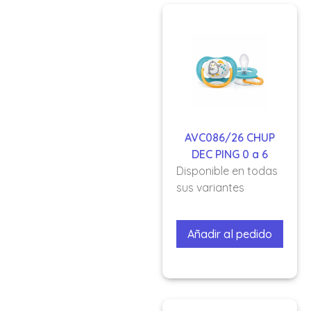
AVC086/26 CHUP
DEC PING 0 a 6
Disponible en todas
sus variantes
Añadir al pedido