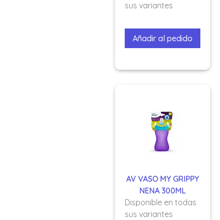
sus variantes
Añadir al pedido
AV VASO MY GRIPPY
NENA 300ML
Disponible en todas
sus variantes