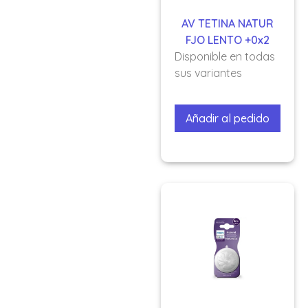
AV TETINA NATUR
FJO LENTO +0x2
Disponible en todas
sus variantes
Añadir al pedido