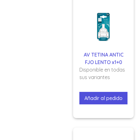
AV TETINA ANTIC
FJO LENTO x1+0
Disponible en todas
sus variantes
Añadir al pedido