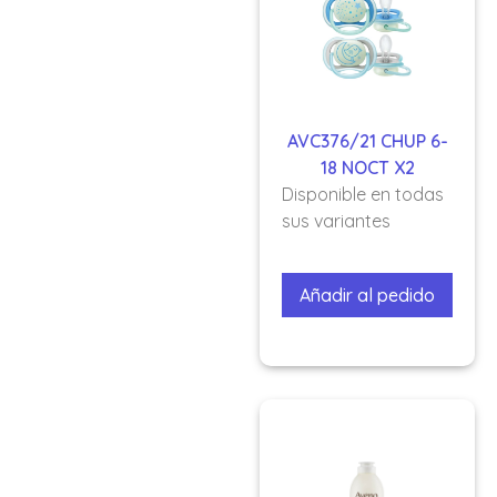
AVC376/21 CHUP 6-
18 NOCT X2
Disponible en todas
sus variantes
Añadir al pedido