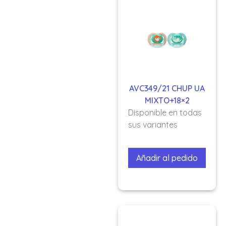
AVC349/21 CHUP UA
MIXTO+18×2
Disponible en todas
sus variantes
Añadir al pedido