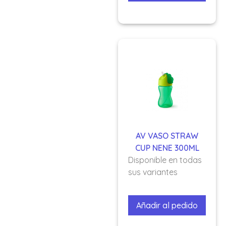
AV VASO STRAW
CUP NENE 300ML
Disponible en todas
sus variantes
Añadir al pedido