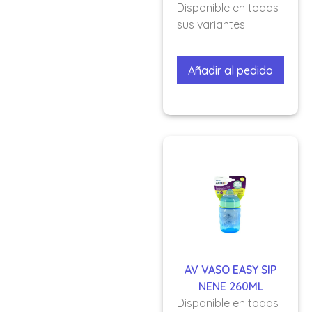
Disponible en todas
sus variantes
Añadir al pedido
AV VASO EASY SIP
NENE 260ML
Disponible en todas