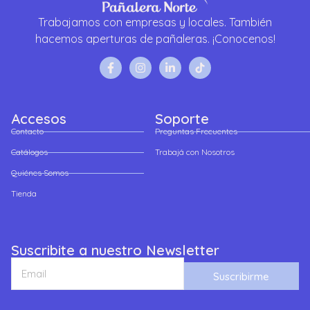
Trabajamos con empresas y locales. También
hacemos aperturas de pañaleras. ¡Conocenos!
Accesos
Soporte
Contacto
Preguntas Frecuentes
Catálogos
Trabajá con Nosotros
Quiénes Somos
Tienda
Suscribite a nuestro Newsletter
Suscribirme