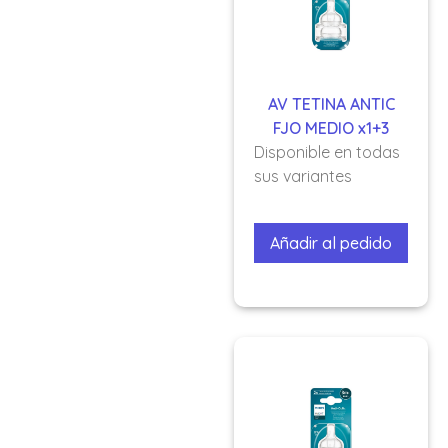
AV TETINA ANTIC
FJO MEDIO x1+3
Disponible en todas
sus variantes
Añadir al pedido