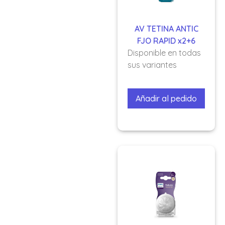
AV TETINA ANTIC
FJO RAPID x2+6
Disponible en todas
sus variantes
Añadir al pedido