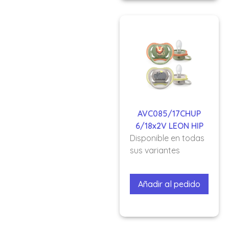
AVC085/17CHUP
6/18x2V LEON HIP
Disponible en todas
sus variantes
Añadir al pedido