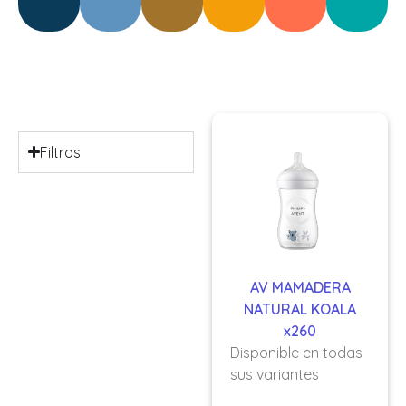
Filtros
AV MAMADERA
NATURAL KOALA
x260
Disponible en todas
sus variantes