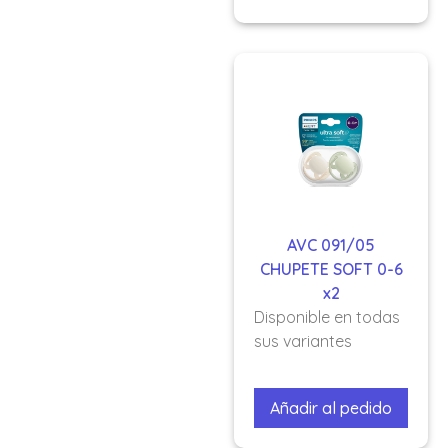
AVC 091/05
CHUPETE SOFT 0-6
x2
Disponible en todas
sus variantes
Añadir al pedido