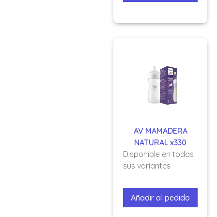
AV MAMADERA
NATURAL x330
Disponible en todas
sus variantes
Añadir al pedido