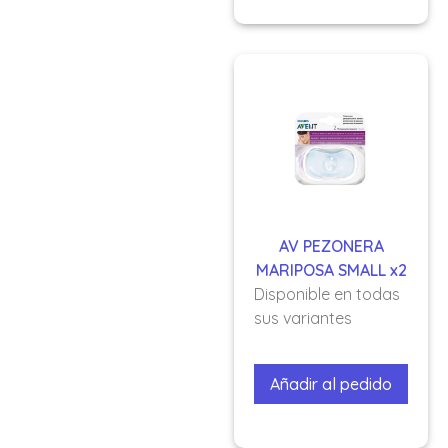
AV PEZONERA
MARIPOSA SMALL x2
Disponible en todas
sus variantes
Añadir al pedido