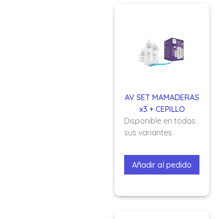
AV SET MAMADERAS
x3 + CEPILLO
Disponible en todas
sus variantes
Añadir al pedido