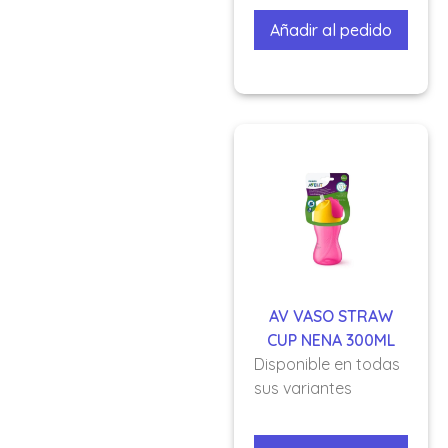
Añadir al pedido
AV VASO STRAW
CUP NENA 300ML
Disponible en todas
sus variantes