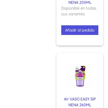
NENA 200ML
Disponible en todas
sus variantes
Añadir al pedido
AV VASO EASY SIP
NENA 260ML