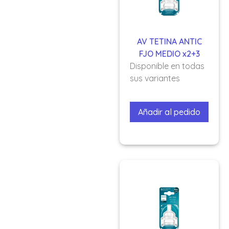
AV TETINA ANTIC
FJO MEDIO x2+3
Disponible en todas
sus variantes
Añadir al pedido