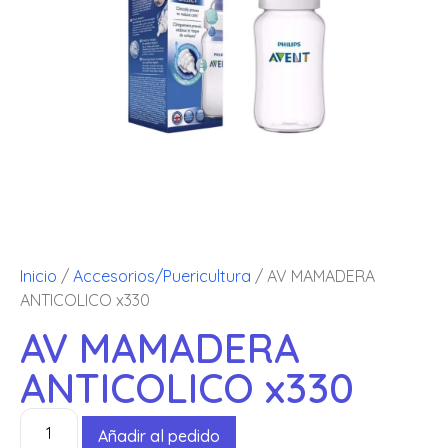
Inicio
/
Accesorios/Puericultura
/ AV MAMADERA
ANTICOLICO x330
AV MAMADERA
ANTICOLICO x330
Añadir al pedido