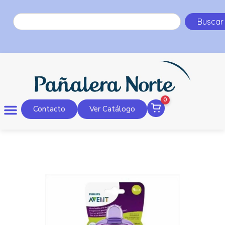
Buscar
0
Contacto
Ver Catálogo