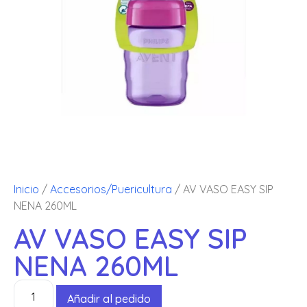
Inicio
/
Accesorios/Puericultura
/ AV VASO EASY SIP
NENA 260ML
AV VASO EASY SIP
NENA 260ML
Añadir al pedido