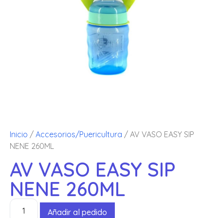
Inicio
/
Accesorios/Puericultura
/ AV VASO EASY SIP
NENE 260ML
AV VASO EASY SIP
NENE 260ML
Añadir al pedido