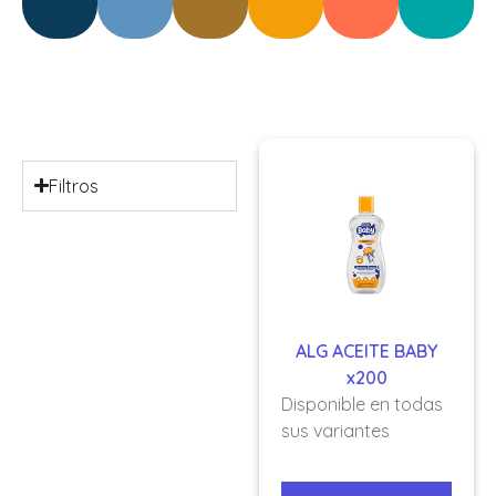
Filtros
ALG ACEITE BABY
x200
Disponible en todas
sus variantes