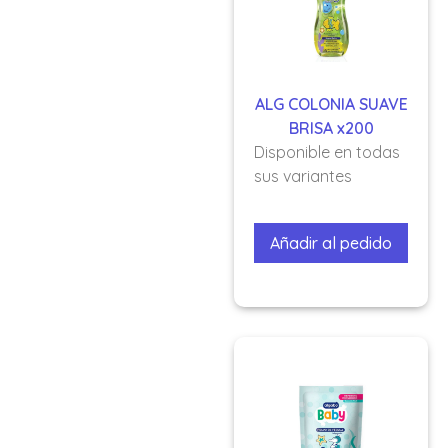
ALG COLONIA SUAVE
BRISA x200
Disponible en todas
sus variantes
Añadir al pedido