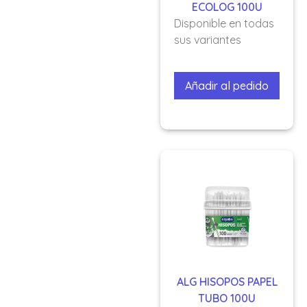
ECOLOG 100U
Disponible en todas
sus variantes
Añadir al pedido
ALG HISOPOS PAPEL
TUBO 100U