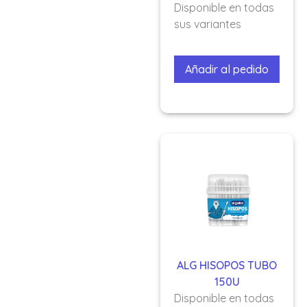
Disponible en todas
sus variantes
Añadir al pedido
ALG HISOPOS TUBO
150U
Disponible en todas