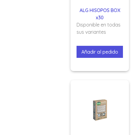
ALG HISOPOS BOX
x30
Disponible en todas
sus variantes
Añadir al pedido