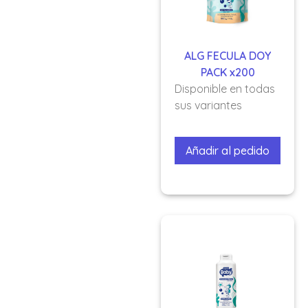
ALG FECULA DOY
PACK x200
Disponible en todas
sus variantes
Añadir al pedido