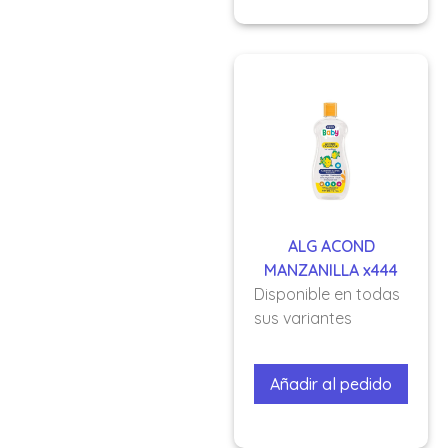
ALG ACOND
MANZANILLA x444
Disponible en todas
sus variantes
Añadir al pedido