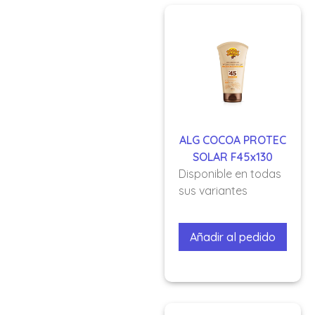
ALG COCOA PROTEC
SOLAR F45x130
Disponible en todas
sus variantes
Añadir al pedido