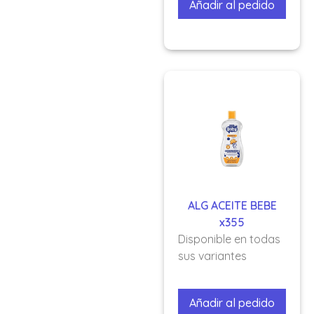
Añadir al pedido
ALG ACEITE BEBE
x355
Disponible en todas
sus variantes
Añadir al pedido