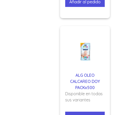
Añadir al pedido
ALG OLEO
CALCAREO DOY
PACKx500
Disponible en todas
sus variantes