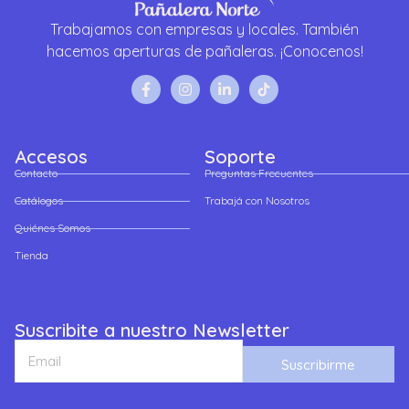
Trabajamos con empresas y locales. También
hacemos aperturas de pañaleras. ¡Conocenos!
Accesos
Soporte
Contacto
Preguntas Frecuentes
Catálogos
Trabajá con Nosotros
Quiénes Somos
Tienda
Suscribite a nuestro Newsletter
Suscribirme