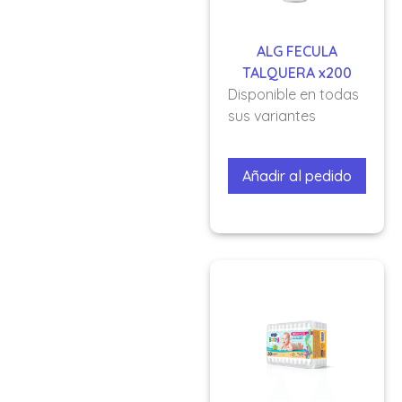
ALG FECULA
TALQUERA x200
Disponible en todas
sus variantes
Añadir al pedido