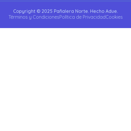
Copyright © 2025 Pañalera Norte. Hecho Adue.
Términos y Condiciones
Política de Privacidad
Cookies