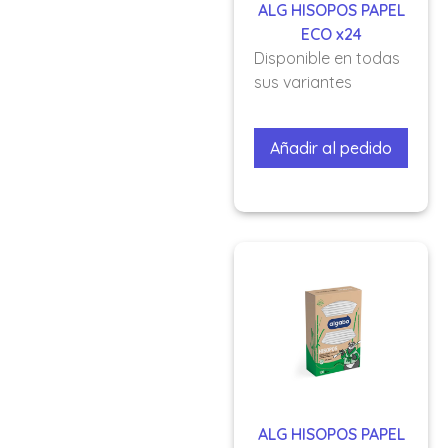
ALG HISOPOS PAPEL
ECO x24
Disponible en todas
sus variantes
Añadir al pedido
ALG HISOPOS PAPEL