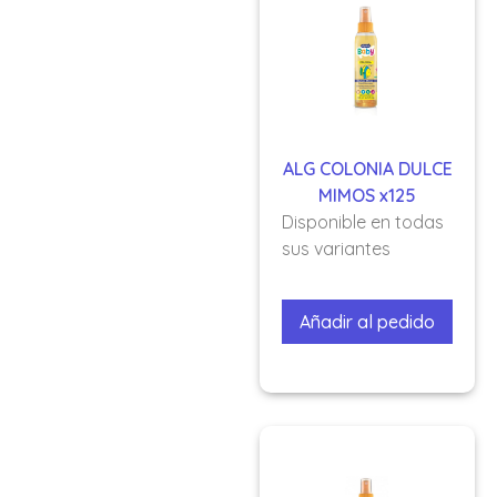
ALG COLONIA DULCE
MIMOS x125
Disponible en todas
sus variantes
Añadir al pedido