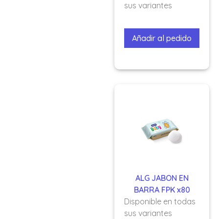
sus variantes
Añadir al pedido
ALG JABON EN
BARRA FPK x80
Disponible en todas
sus variantes