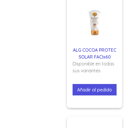
ALG COCOA PROTEC
SOLAR FACIx60
Disponible en todas
sus variantes
Añadir al pedido