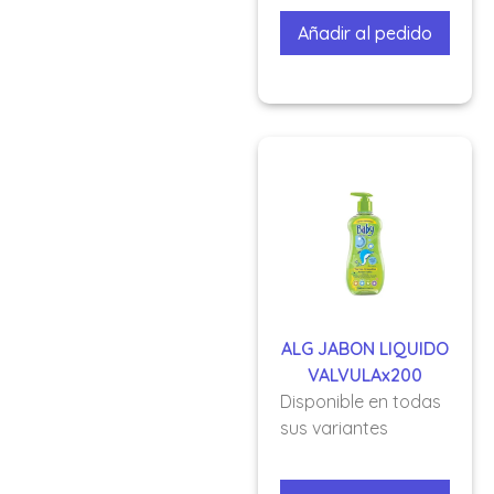
Añadir al pedido
ALG JABON LIQUIDO
VALVULAx200
Disponible en todas
sus variantes