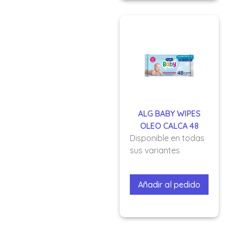
ALG BABY WIPES
OLEO CALCA 48
Disponible en todas
sus variantes
Añadir al pedido