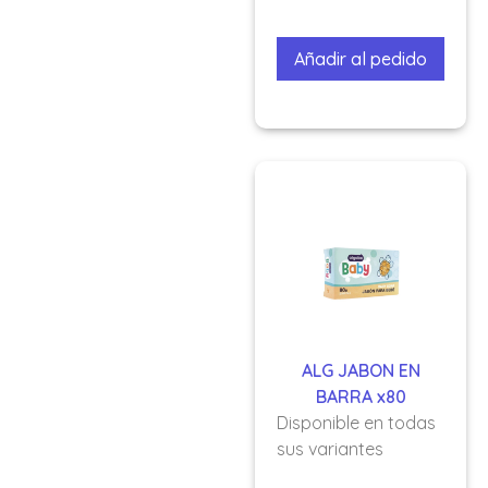
Añadir al pedido
ALG JABON EN
BARRA x80
Disponible en todas
sus variantes