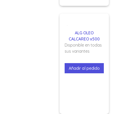
ALG OLEO
CALCAREO x500
Disponible en todas
sus variantes
Añadir al pedido