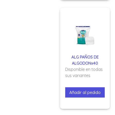
ALG PAÑOS DE
ALGODONx40
Disponible en todas
sus variantes
Añadir al pedido