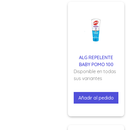
ALG REPELENTE
BABY POMO 100
Disponible en todas
sus variantes
Añadir al pedido