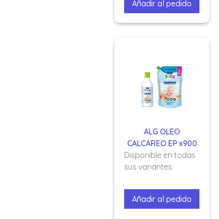
Añadir al pedido
ALG OLEO
CALCAREO EP x900
Disponible en todas
sus variantes
Añadir al pedido