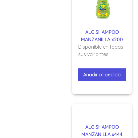
ALG SHAMPOO
MANZANILLA x200
Disponible en todas
sus variantes
Añadir al pedido
ALG SHAMPOO
MANZANILLA x444