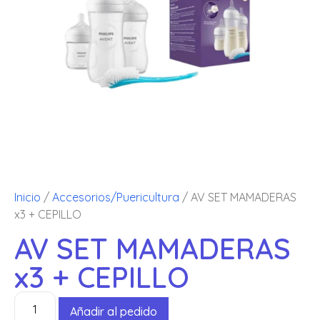
Inicio
/
Accesorios/Puericultura
/ AV SET MAMADERAS
x3 + CEPILLO
AV SET MAMADERAS
x3 + CEPILLO
Añadir al pedido