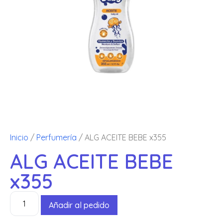
Inicio
/
Perfumería
/ ALG ACEITE BEBE x355
ALG ACEITE BEBE
x355
Añadir al pedido