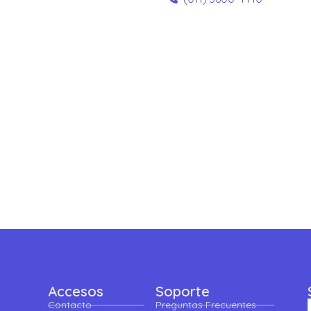
Accesos
Soporte
Contacto
Preguntas Frecuentes