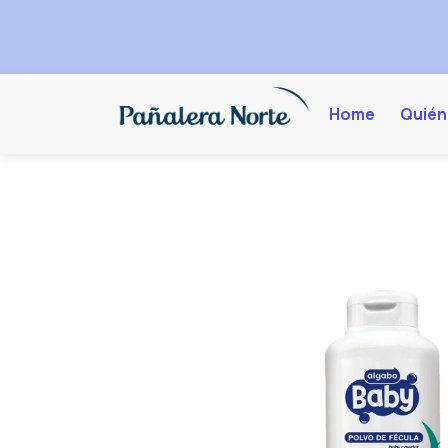
Home
Quién