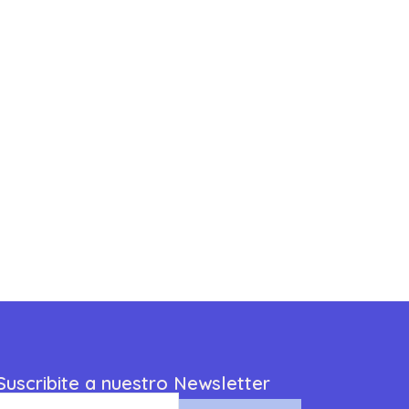
Suscribite a nuestro Newsletter