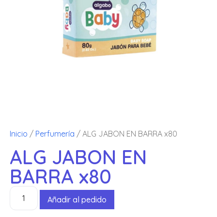
Inicio
/
Perfumería
/ ALG JABON EN BARRA x80
ALG JABON EN
BARRA x80
Añadir al pedido