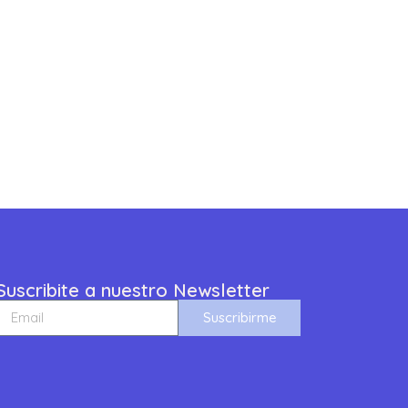
Suscribite a nuestro Newsletter
Suscribirme