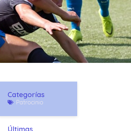
Categorías
Patrocinio
Últimas