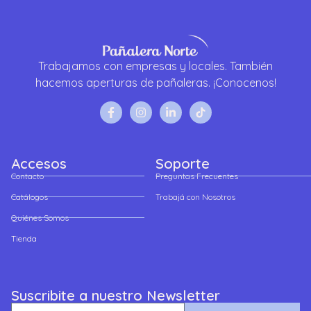
Trabajamos con empresas y locales. También
hacemos aperturas de pañaleras. ¡Conocenos!
Accesos
Soporte
Contacto
Preguntas Frecuentes
Catálogos
Trabajá con Nosotros
Quiénes Somos
Tienda
Suscribite a nuestro Newsletter