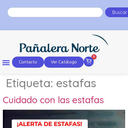
Buscar
0
Contacto
Ver Catálogo
Etiqueta:
estafas
Cuidado con las estafas