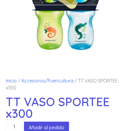
Inicio
/
Accesorios/Puericultura
/ TT VASO SPORTEE
x300
TT VASO SPORTEE
x300
Añadir al pedido