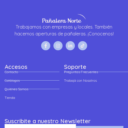
Trabajamos con empresas y locales. También
hacemos aperturas de pañaleras. ¡Conocenos!
Accesos
Soporte
Contacto
Preguntas Frecuentes
Catálogos
Trabajá con Nosotros
Quiénes Somos
Tienda
Suscribite a nuestro Newsletter