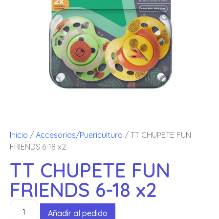
Inicio
/
Accesorios/Puericultura
/ TT CHUPETE FUN
FRIENDS 6-18 x2
TT CHUPETE FUN
FRIENDS 6-18 x2
Añadir al pedido