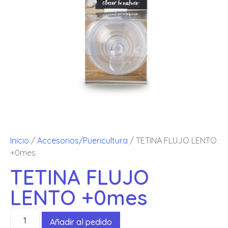
Inicio
/
Accesorios/Puericultura
/ TETINA FLUJO LENTO
+0mes
TETINA FLUJO
LENTO +0mes
Añadir al pedido