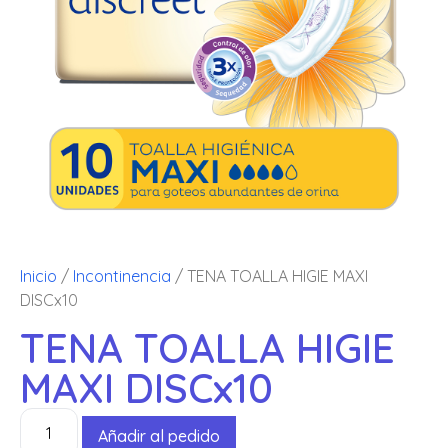
Inicio
/
Incontinencia
/ TENA TOALLA HIGIE MAXI
DISCx10
TENA TOALLA HIGIE
MAXI DISCx10
Añadir al pedido