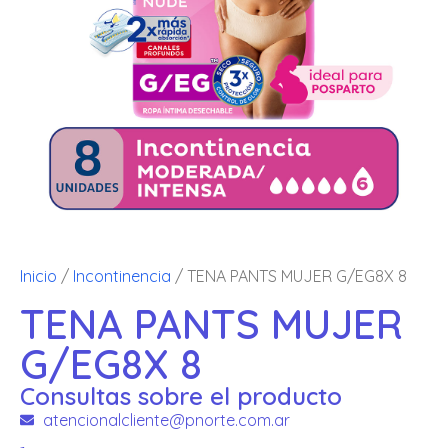
Inicio
/
Incontinencia
/ TENA PANTS MUJER G/EG8X 8
TENA PANTS MUJER
G/EG8X 8
Consultas sobre el producto
atencionalcliente@pnorte.com.ar