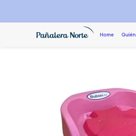
Home
Quién