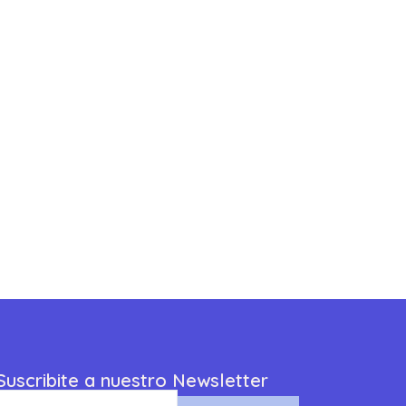
Suscribite a nuestro Newsletter