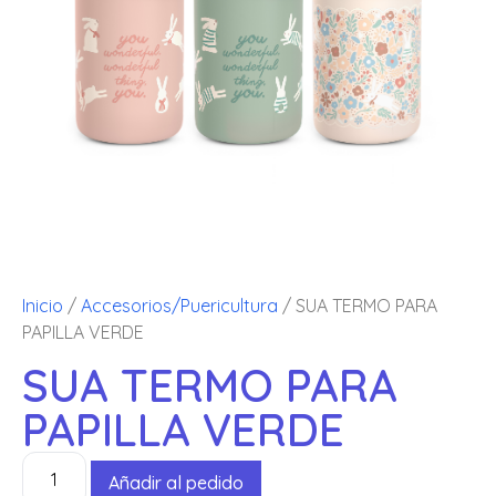
Inicio
/
Accesorios/Puericultura
/ SUA TERMO PARA
PAPILLA VERDE
SUA TERMO PARA
PAPILLA VERDE
Añadir al pedido