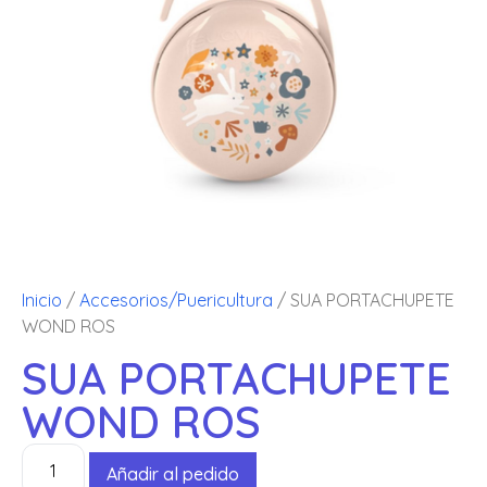
Inicio
/
Accesorios/Puericultura
/ SUA PORTACHUPETE
WOND ROS
SUA PORTACHUPETE
WOND ROS
Añadir al pedido