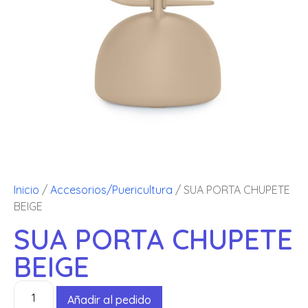
Inicio
/
Accesorios/Puericultura
/ SUA PORTA CHUPETE
BEIGE
SUA PORTA CHUPETE
BEIGE
Añadir al pedido