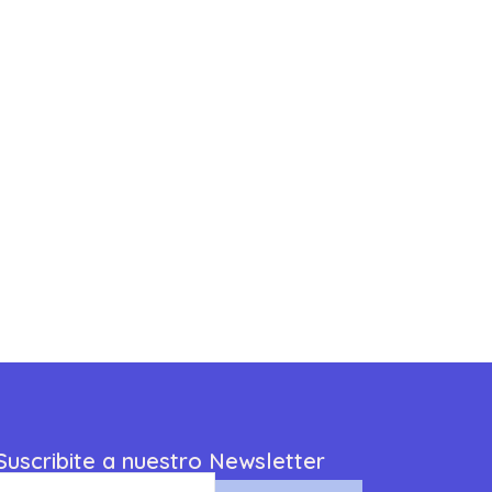
Suscribite a nuestro Newsletter