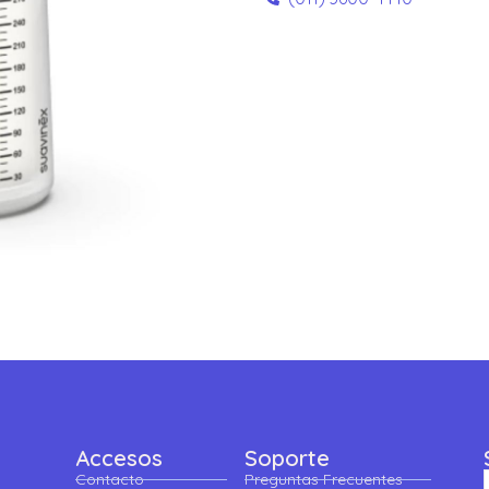
Accesos
Soporte
Contacto
Preguntas Frecuentes