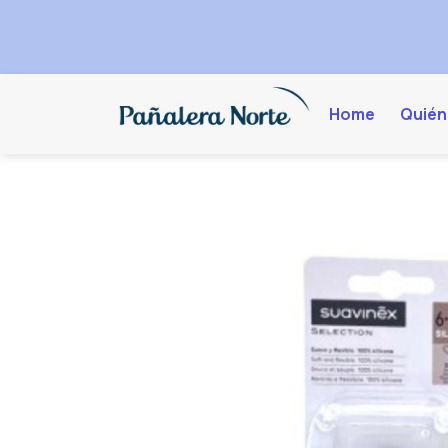
Home
Quién