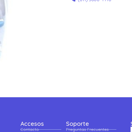
Accesos
Soporte
Contacto
Preguntas Frecuentes