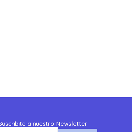
Suscribite a nuestro Newsletter