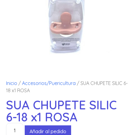
Inicio
/
Accesorios/Puericultura
/ SUA CHUPETE SILIC 6-
18 x1 ROSA
SUA CHUPETE SILIC
6-18 x1 ROSA
Añadir al pedido