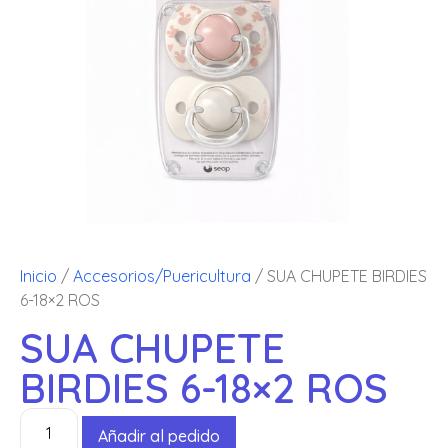
Inicio
/
Accesorios/Puericultura
/ SUA CHUPETE BIRDIES
6-18×2 ROS
SUA CHUPETE
BIRDIES 6-18×2 ROS
Añadir al pedido