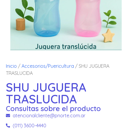
Inicio
/
Accesorios/Puericultura
/ SHU JUGUERA
TRASLUCIDA
SHU JUGUERA
TRASLUCIDA
Consultas sobre el producto
atencionalcliente@pnorte.com.ar
(011) 3600-4440