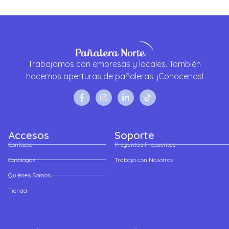
Trabajamos con empresas y locales. También
hacemos aperturas de pañaleras. ¡Conocenos!
Accesos
Soporte
Contacto
Preguntas Frecuentes
Catálogos
Trabajá con Nosotros
Quiénes Somos
Tienda