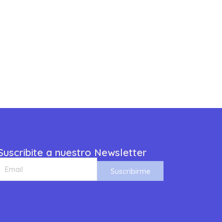
Suscribite a nuestro Newsletter
Suscribirme