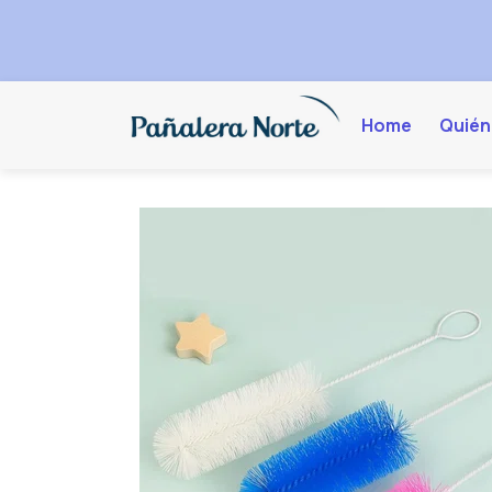
Home
Quién