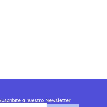
Suscribite a nuestro Newsletter