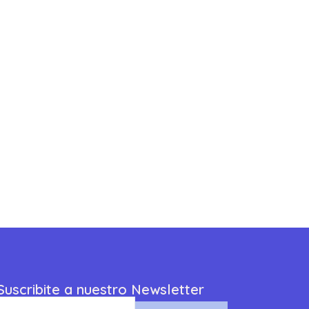
Suscribite a nuestro Newsletter