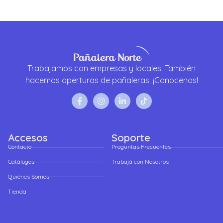
Trabajamos con empresas y locales. También
hacemos aperturas de pañaleras. ¡Conocenos!
Accesos
Soporte
Contacto
Preguntas Frecuentes
Catálogos
Trabajá con Nosotros
Quiénes Somos
Tienda