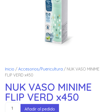
Inicio
/
Accesorios/Puericultura
/ NUK VASO MINIME
FLIP VERD x450
NUK VASO MINIME
FLIP VERD x450
Añadir al pedido