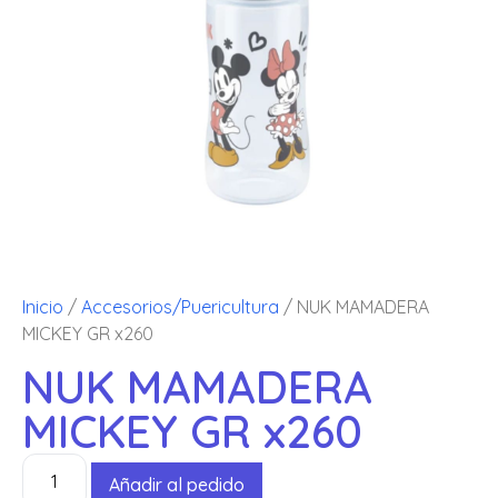
Inicio
/
Accesorios/Puericultura
/ NUK MAMADERA
MICKEY GR x260
NUK MAMADERA
MICKEY GR x260
Añadir al pedido