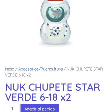
Inicio
/
Accesorios/Puericultura
/ NUK CHUPETE STAR
VERDE 6-18 x2
NUK CHUPETE STAR
VERDE 6-18 x2
Añadir al pedido