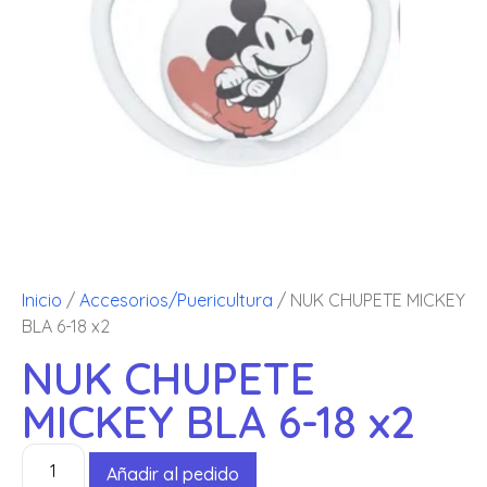
Inicio
/
Accesorios/Puericultura
/ NUK CHUPETE MICKEY
BLA 6-18 x2
NUK CHUPETE
MICKEY BLA 6-18 x2
Añadir al pedido