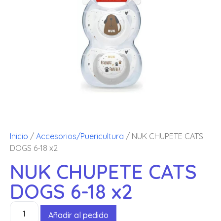
Inicio
/
Accesorios/Puericultura
/ NUK CHUPETE CATS
DOGS 6-18 x2
NUK CHUPETE CATS
DOGS 6-18 x2
Añadir al pedido