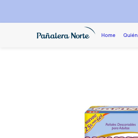
Home
Quién