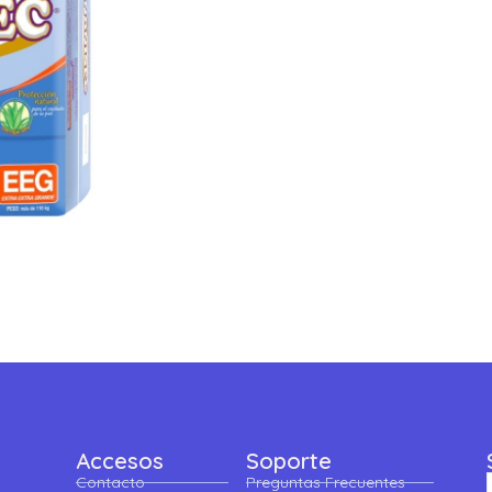
Accesos
Soporte
Contacto
Preguntas Frecuentes