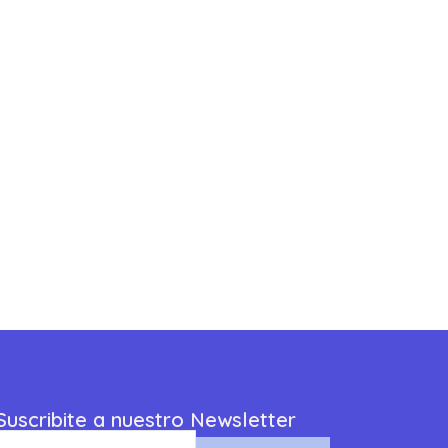
Suscribite a nuestro Newsletter