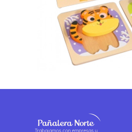
Trabajamos con empresas y