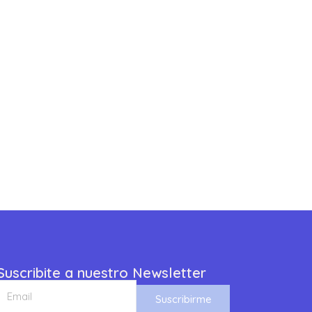
Suscribite a nuestro Newsletter
Suscribirme