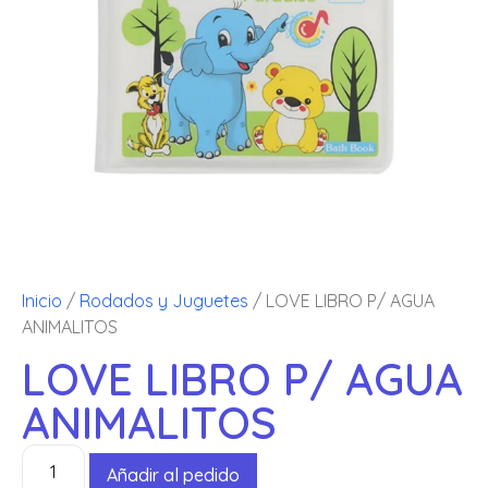
Inicio
/
Rodados y Juguetes
/ LOVE LIBRO P/ AGUA
ANIMALITOS
LOVE LIBRO P/ AGUA
ANIMALITOS
Añadir al pedido