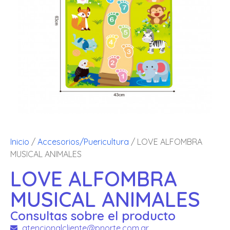
Inicio
/
Accesorios/Puericultura
/ LOVE ALFOMBRA
MUSICAL ANIMALES
LOVE ALFOMBRA
MUSICAL ANIMALES
Consultas sobre el producto
atencionalcliente@pnorte.com.ar