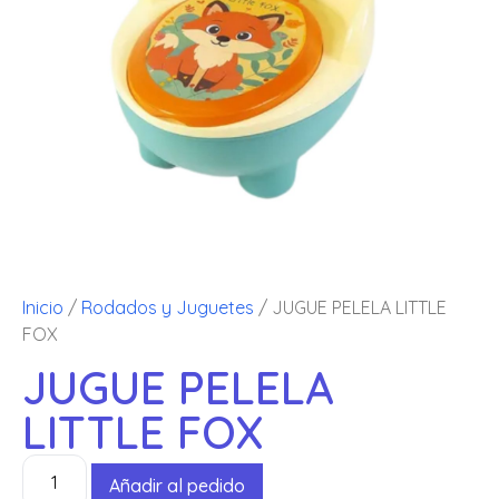
Inicio
/
Rodados y Juguetes
/ JUGUE PELELA LITTLE
FOX
JUGUE PELELA
LITTLE FOX
Añadir al pedido