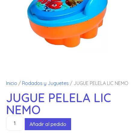
Inicio
/
Rodados y Juguetes
/ JUGUE PELELA LIC NEMO
JUGUE PELELA LIC
NEMO
Añadir al pedido