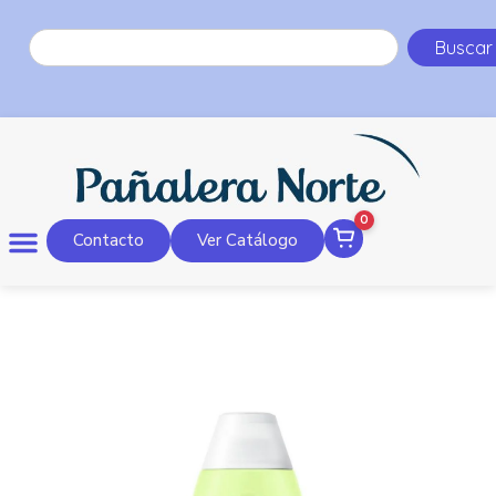
Buscar
0
Contacto
Ver Catálogo