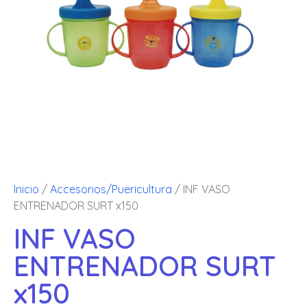
Inicio
/
Accesorios/Puericultura
/ INF VASO
ENTRENADOR SURT x150
INF VASO
ENTRENADOR SURT
x150