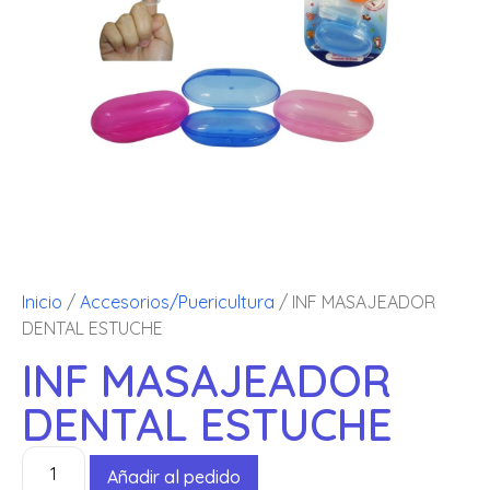
Inicio
/
Accesorios/Puericultura
/ INF MASAJEADOR
DENTAL ESTUCHE
INF MASAJEADOR
DENTAL ESTUCHE
Añadir al pedido