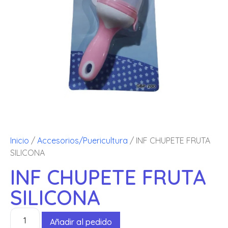
Inicio
/
Accesorios/Puericultura
/ INF CHUPETE FRUTA
SILICONA
INF CHUPETE FRUTA
SILICONA
Añadir al pedido