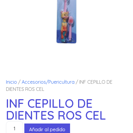
Inicio
/
Accesorios/Puericultura
/ INF CEPILLO DE
DIENTES ROS CEL
INF CEPILLO DE
DIENTES ROS CEL
Añadir al pedido