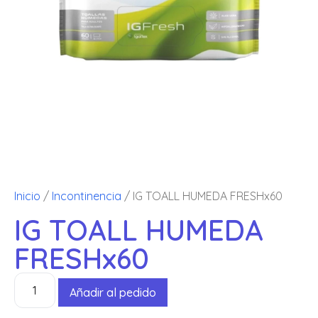
Inicio
/
Incontinencia
/ IG TOALL HUMEDA FRESHx60
IG TOALL HUMEDA
FRESHx60
Añadir al pedido