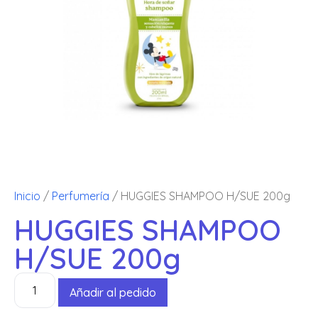
Inicio
/
Perfumería
/ HUGGIES SHAMPOO H/SUE 200g
HUGGIES SHAMPOO
H/SUE 200g
Añadir al pedido