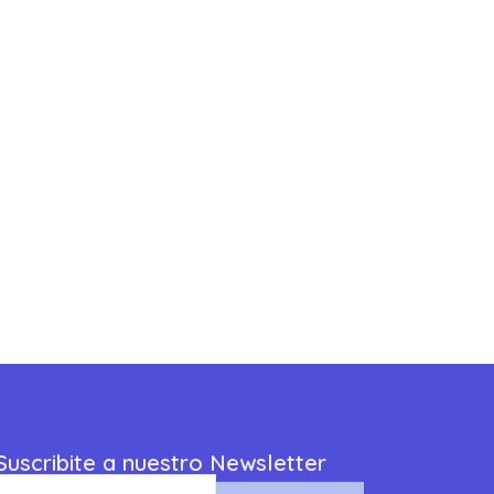
Suscribite a nuestro Newsletter