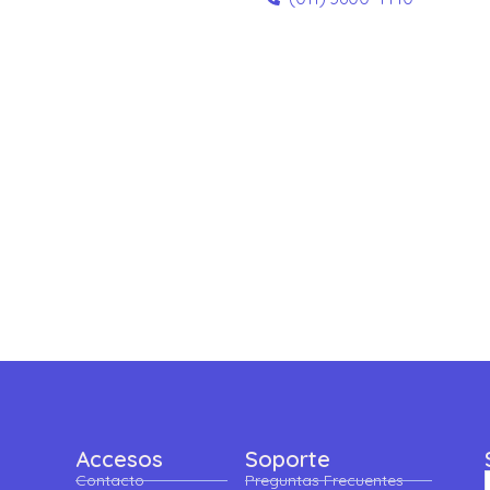
Accesos
Soporte
Contacto
Preguntas Frecuentes