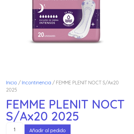
Inicio
/
Incontinencia
/ FEMME PLENIT NOCT S/Ax20
2025
FEMME PLENIT NOCT
S/Ax20 2025
Añadir al pedido